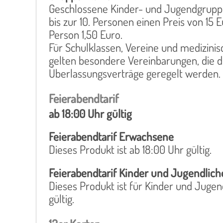
Geschlossene Kinder- und Jugendgruppe
bis zur 10. Personen einen Preis von 15 
Person 1,50 Euro.
Für Schulklassen, Vereine und medizini
gelten besondere Vereinbarungen, die 
Überlassungsverträge geregelt werden.
Feierabendtarif
ab 18:00 Uhr gültig
Feierabendtarif Erwachsene
Dieses Produkt ist ab 18:00 Uhr gültig.
Feierabendtarif Kinder und Jugendlich
Dieses Produkt ist für Kinder und Jugen
gültig.