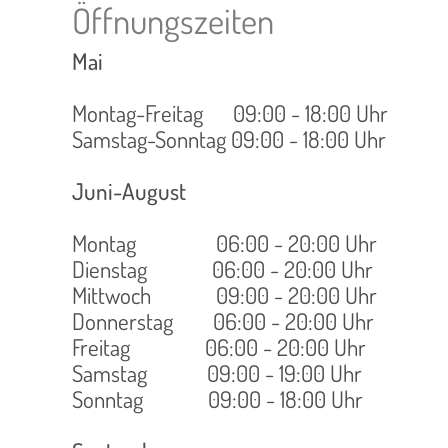
Öffnungszeiten
Mai
Montag-Freitag 09:00 - 18:00 Uhr
Samstag-Sonntag 09:00 - 18:00 Uhr
Juni-August
Montag 06:00 - 20:00 Uhr
Dienstag 06:00 - 20:00 Uhr
Mittwoch 09:00 - 20:00 Uhr
Donnerstag 06:00 - 20:00 Uhr
Freitag 06:00 - 20:00 Uhr
Samstag 09:00 - 19:00 Uhr
Sonntag 09:00 - 18:00 Uhr