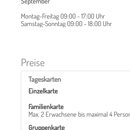
September
Montag-Freitag 09:00 - 17:00 Uhr
Samstag-Sonntag 09:00 - 18:00 Uhr
Preise
Tageskarten
Einzelkarte
Familienkarte
Max. 2 Erwachsene bis maximal 4 Perso
Gruppenkarte