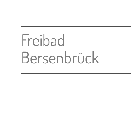
Freibad
Bersenbrück