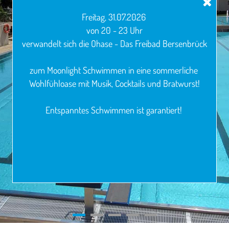
Freitag, 31.07.2026 
 von 20 - 23 Uhr 
verwandelt sich die Ohase - Das Freibad Bersenbrück
zum Moonlight Schwimmen in eine sommerliche 
Wohlfühloase mit Musik, Cocktails und Bratwurst!