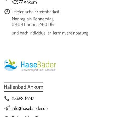
49577 Ankum
Telefonische Erreichbarkeit
Montag bis Donnerstag:
09:00 Uhr bis 12:00 Uhr
und nach individueller Terminvereinbarung
Hallenbad Ankum
05462-9797
info@hasebaeder.de