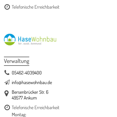
Telefonische Erreichbarkeit
Verwaltung
05462-4039400
info@hasewohnbau.de
Bersenbrücker Str. 6
49577 Ankum
Telefonische Erreichbarkeit
Montag: